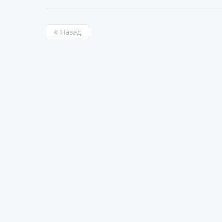
Назад