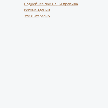
Подробнее про наши правила
Рекомендации
Это интересно