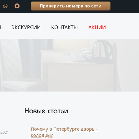
Проверить номера по сети
Я
ЭКСКУРСИИ
КОНТАКТЫ
АКЦИИ
Новые статьи
Почему в Петербурге дворы-
.2021
колодцы?