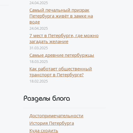
24.04.2025
Самый печальный призрак
Петербурга живёт в замке на
воде
24.04.2025
7 мест в Петербурге, где можно
загадать желание
31.03.2025
Самые древние петербуржцы
18.03.2025
Как работает общественный
транспорт в Петербурге?
18.02.2025
Разделы блога
Достопримечательности
История Петербурга
Куда сходить