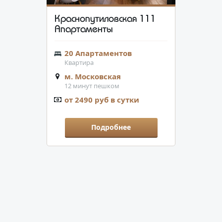
Краснопутиловская 111
Апартаменты
20 Апартаментов
Квартира
м. Московская
12 минут пешком
от 2490 руб в сутки
Подробнее