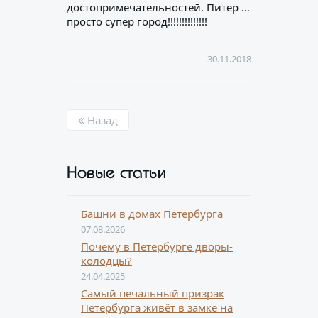
достопримечательностей. Питер …
просто супер город!!!!!!!!!!!!!!
30.11.2018
Назад
Новые статьи
Башни в домах Петербурга
07.08.2026
Почему в Петербурге дворы-
колодцы?
24.04.2025
Самый печальный призрак
Петербурга живёт в замке на