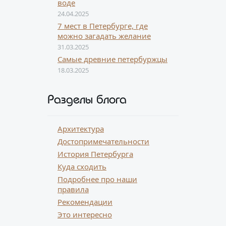
воде
24.04.2025
7 мест в Петербурге, где
можно загадать желание
31.03.2025
Самые древние петербуржцы
18.03.2025
Разделы блога
Архитектура
Достопримечательности
История Петербурга
Куда сходить
Подробнее про наши
правила
Рекомендации
Это интересно