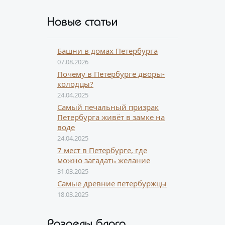
Новые статьи
Башни в домах Петербурга
07.08.2026
Почему в Петербурге дворы-
колодцы?
24.04.2025
Самый печальный призрак
Петербурга живёт в замке на
воде
24.04.2025
7 мест в Петербурге, где
можно загадать желание
31.03.2025
Самые древние петербуржцы
18.03.2025
Разделы блога