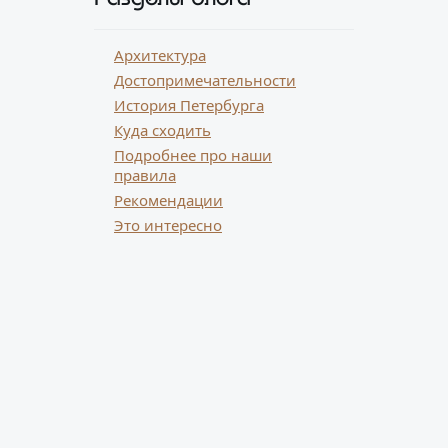
Архитектура
Достопримечательности
История Петербурга
Куда сходить
Подробнее про наши
правила
Рекомендации
Это интересно