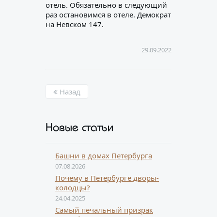
отель. Обязательно в следующий
раз остановимся в отеле. Демократ
на Невском 147.
29.09.2022
Назад
Новые статьи
Башни в домах Петербурга
07.08.2026
Почему в Петербурге дворы-
колодцы?
24.04.2025
Самый печальный призрак