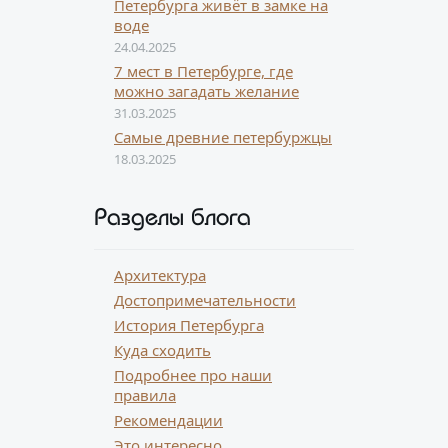
Петербурга живёт в замке на
воде
24.04.2025
7 мест в Петербурге, где
можно загадать желание
31.03.2025
Самые древние петербуржцы
18.03.2025
Разделы блога
Архитектура
Достопримечательности
История Петербурга
Куда сходить
Подробнее про наши
правила
Рекомендации
Это интересно