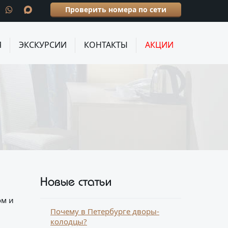
Проверить номера по сети
Я
ЭКСКУРСИИ
КОНТАКТЫ
АКЦИИ
Новые статьи
ом и
Почему в Петербурге дворы-
колодцы?