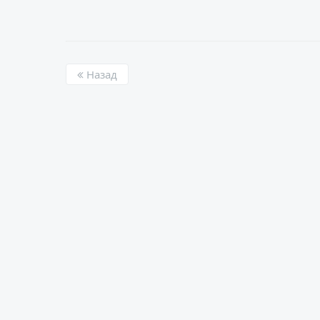
Назад