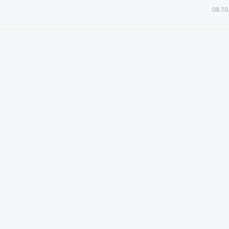
08.10