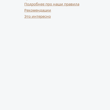
Подробнее про наши правила
Рекомендации
Это интересно