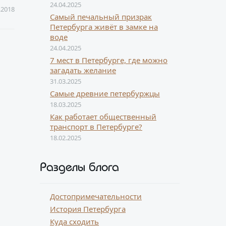
24.04.2025
.2018
Самый печальный призрак
Петербурга живёт в замке на
воде
24.04.2025
7 мест в Петербурге, где можно
загадать желание
31.03.2025
Самые древние петербуржцы
18.03.2025
Как работает общественный
транспорт в Петербурге?
18.02.2025
Разделы блога
Достопримечательности
История Петербурга
Куда сходить