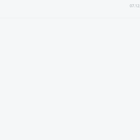
07.12