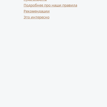
Подробнее про наши правила
Рекомендации
Это интересно