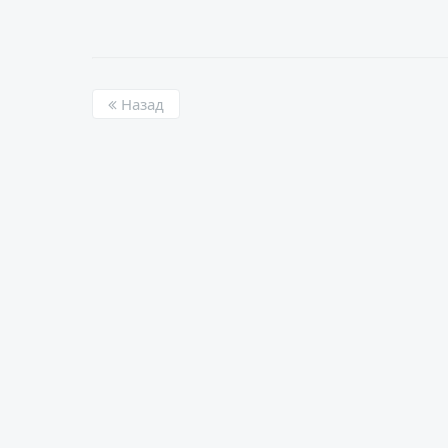
Назад