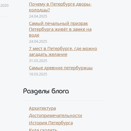
Почему в Петербурге дворы-
.2020
колодцы?
24.04.2025
Самый печальный призрак
Петербурга живёт в замке на
воде
24.04.2025
7 мест в Петербурге, где можно
загадать желание
31.03.2025
Самые древние петербуржцы
18.03.2025
Разделы блога
Архитектура
Достопримечательности
История Петербурга
Куда сходить