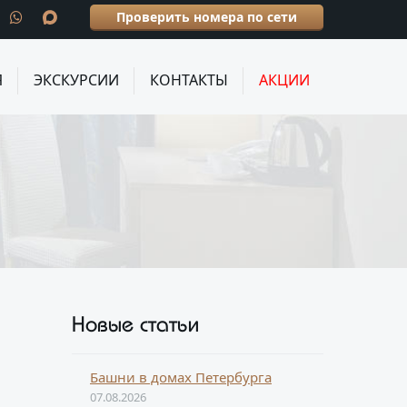
Проверить номера по сети
Я
ЭКСКУРСИИ
КОНТАКТЫ
АКЦИИ
Новые статьи
Башни в домах Петербурга
07.08.2026