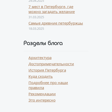
24.04.2025
7 мест в Петербурге, где
можно загадать желание
31.03.2025
Самые древние петербуржцы
18.03.2025
Разделы блога
Архитектура
Достопримечательности
История Петербурга
Куда сходить
Подробнее про наши
правила
Рекомендации
Это интересно