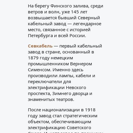
На берегу Финского залива, среди
ветров и волн, уже 145 лет
возвышается бывший Северный
кабельный завод — легендарное
место, связанное с историей
Петербурга и всей России.
Севкабель
— первый кабельный
завод в стране, основанный в
1879 году немецким
промышленником Вернером
Сименсом. Именно здесь
производили лампы, кабели и
переключатели для
электрификации Невского
проспекта, Зимнего дворца и
знаменитых театров.
После национализации в 1918
году завод стал стратегическим
объектом, обеспечивающим
электрификацию Советского