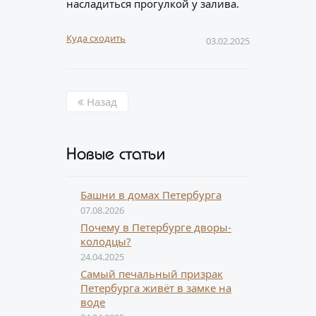
насладиться прогулкой у залива.
Куда сходить
03.02.2025
Назад
Новые статьи
Башни в домах Петербурга
07.08.2026
Почему в Петербурге дворы-
колодцы?
24.04.2025
Самый печальный призрак
Петербурга живёт в замке на
воде