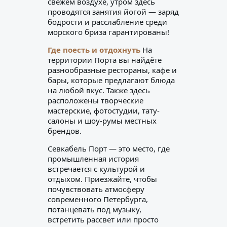
свежем воздухе, утром здесь
проводятся занятия йогой — заряд
бодрости и расслабление среди
морского бриза гарантированы!
Где поесть и отдохнуть
На
территории Порта вы найдёте
разнообразные рестораны, кафе и
бары, которые предлагают блюда
на любой вкус. Также здесь
расположены творческие
мастерские, фотостудии, тату-
салоны и шоу-румы местных
брендов.
Севкабель Порт — это место, где
промышленная история
встречается с культурой и
отдыхом. Приезжайте, чтобы
почувствовать атмосферу
современного Петербурга,
потанцевать под музыку,
встретить рассвет или просто