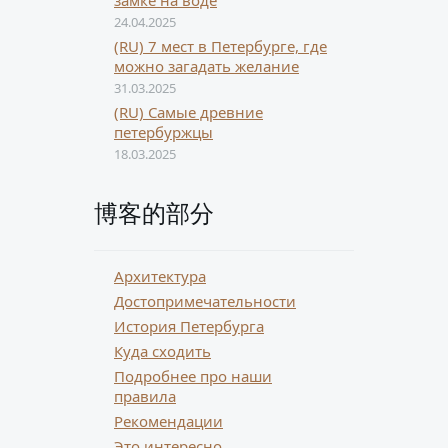
замке на воде
24.04.2025
(RU) 7 мест в Петербурге, где
можно загадать желание
31.03.2025
(RU) Самые древние
петербуржцы
18.03.2025
博客的部分
Архитектура
Достопримечательности
История Петербурга
Куда сходить
Подробнее про наши
правила
Рекомендации
Это интересно